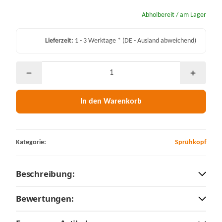
Abholbereit / am Lager
Lieferzeit:
1 - 3 Werktage *
(DE - Ausland abweichend)
In den Warenkorb
Kategorie:
Sprühkopf
Beschreibung:
Bewertungen: