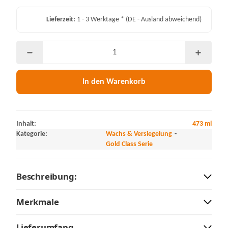
Lieferzeit:
1 - 3 Werktage *
(DE - Ausland abweichend)
In den Warenkorb
Inhalt:
473 ml
Kategorie:
Wachs & Versiegelung
Gold Class Serie
Beschreibung:
Merkmale
Lieferumfang