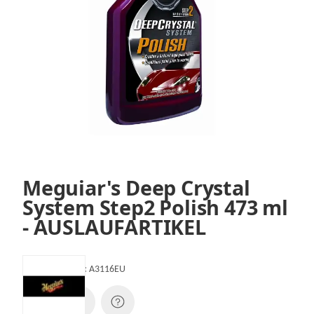
Meguiar's Deep Crystal
System Step2 Polish 473 ml
- AUSLAUFARTIKEL
Artikelnummer:
A3116EU