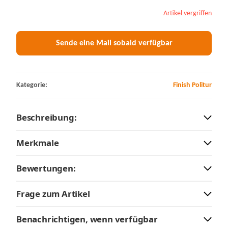
Artikel vergriffen
Sende eine Mail sobald verfügbar
Kategorie:
Finish Politur
Beschreibung:
Merkmale
Bewertungen:
Frage zum Artikel
Benachrichtigen, wenn verfügbar