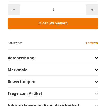
In den Warenkorb
Kategorie:
Entfetter
Beschreibung:
Merkmale
Bewertungen:
Frage zum Artikel
Informationen zur Produktsicherheit: