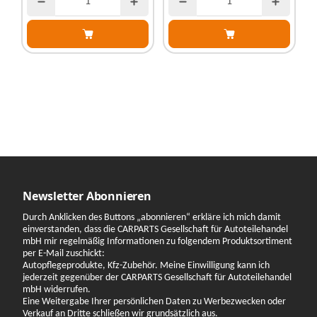
Newsletter Abonnieren
Durch Anklicken des Buttons „abonnieren“ erkläre ich mich damit
einverstanden, dass die CARPARTS Gesellschaft für Autoteilehandel
mbH mir regelmäßig Informationen zu folgendem Produktsortiment
per E-Mail zuschickt:
Autopflegeprodukte, Kfz-Zubehör. Meine Einwilligung kann ich
jederzeit gegenüber der CARPARTS Gesellschaft für Autoteilehandel
mbH widerrufen.
Eine Weitergabe Ihrer persönlichen Daten zu Werbezwecken oder
Verkauf an Dritte schließen wir grundsätzlich aus.