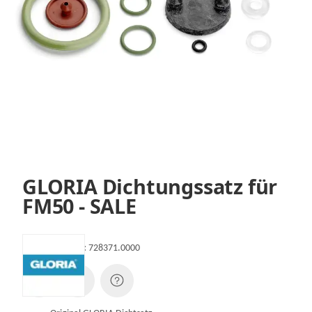
GLORIA Dichtungssatz für
FM50 - SALE
Artikelnummer:
728371.0000