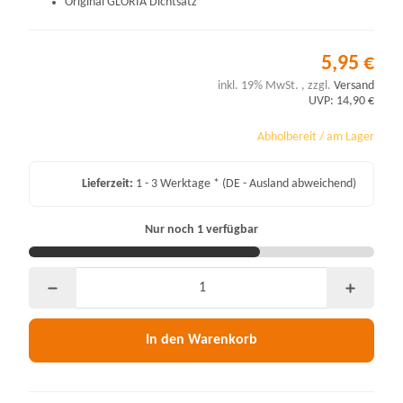
Original GLORIA Dichtsatz
5,95 €
inkl. 19% MwSt. , zzgl.
Versand
UVP: 14,90 €
Abholbereit / am Lager
Lieferzeit:
1 - 3 Werktage *
(DE - Ausland abweichend)
Nur noch 1 verfügbar
In den Warenkorb