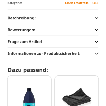
Kategorie:
Gloria Ersatzteile
SALE
Beschreibung:
Bewertungen:
Frage zum Artikel
Informationen zur Produktsicherheit:
Dazu passend: