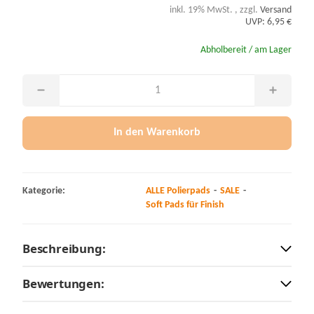
inkl. 19% MwSt. , zzgl.
Versand
UVP: 6,95 €
Abholbereit / am Lager
In den Warenkorb
Kategorie:
ALLE Polierpads
SALE
Soft Pads für Finish
Beschreibung:
Bewertungen: