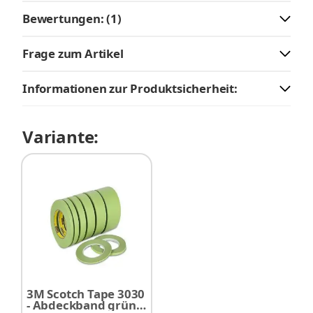
Bewertungen: (1)
Frage zum Artikel
Informationen zur Produktsicherheit:
Variante:
3M Scotch Tape 3030
- Abdeckband grün