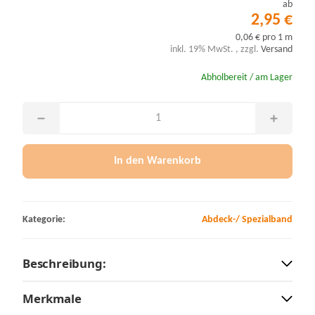
ab
2,95 €
0,06 € pro 1 m
inkl. 19% MwSt. , zzgl.
Versand
Abholbereit / am Lager
In den Warenkorb
Kategorie:
Abdeck-/ Spezialband
Beschreibung:
Merkmale