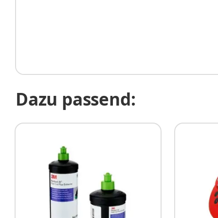
Dazu passend: