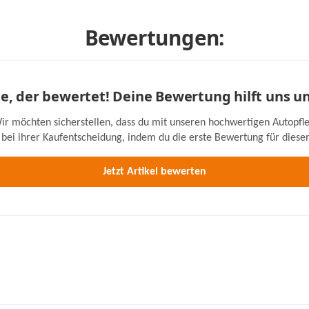
Bewertungen:
ste, der bewertet! Deine Bewertung hilft uns u
ir möchten sicherstellen, dass du mit unseren hochwertigen Autopfle
bei ihrer Kaufentscheidung, indem du die erste Bewertung für diesen 