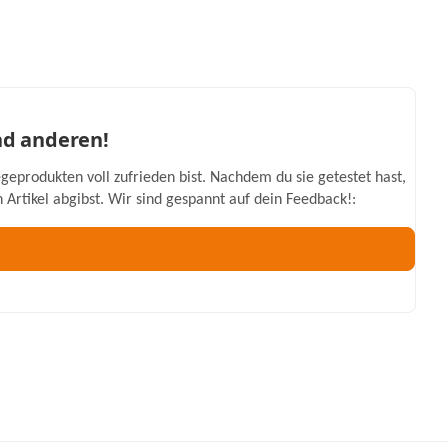
nd anderen!
geprodukten voll zufrieden bist. Nachdem du sie getestet hast,
Artikel abgibst. Wir sind gespannt auf dein Feedback!: