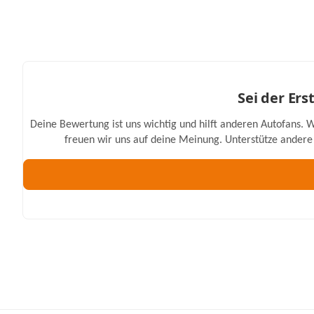
Sei der Er
Deine Bewertung ist uns wichtig und hilft anderen Autofans. W
freuen wir uns auf deine Meinung. Unterstütze andere 