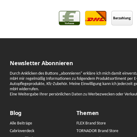
Newsletter Abonnieren
Durch Anklicken des Buttons „abonnieren“ erkläre ich mich damit einverst
mbH mir regelmäßig Informationen zu folgendem Produktsortiment per E-
Autopflegeprodukte, Kfz-Zubehör. Meine Einwilligung kann ich jederzeit 
mbH widerrufen.
Eine Weitergabe Ihrer persönlichen Daten zu Werbezwecken oder Verkauf a
Blog
Themen
Alle Beiträge
FLEX Brand Store
Cabrioverdeck
TORNADOR Brand Store