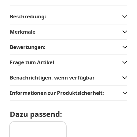
Beschreibung:
Merkmale
Bewertungen:
Frage zum Artikel
Benachrichtigen, wenn verfügbar
Informationen zur Produktsicherheit:
Dazu passend: