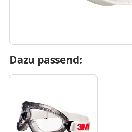
Dazu passend: