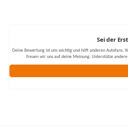
Sei der Er
Deine Bewertung ist uns wichtig und hilft anderen Autofans. W
freuen wir uns auf deine Meinung. Unterstütze andere 