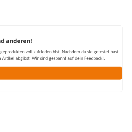
nd anderen!
geprodukten voll zufrieden bist. Nachdem du sie getestet hast,
Artikel abgibst. Wir sind gespannt auf dein Feedback!: