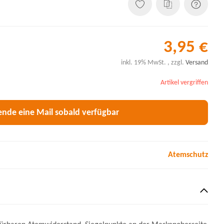
3,95 €
inkl. 19% MwSt. , zzgl.
Versand
Artikel vergriffen
ende eine Mail sobald verfügbar
Atemschutz