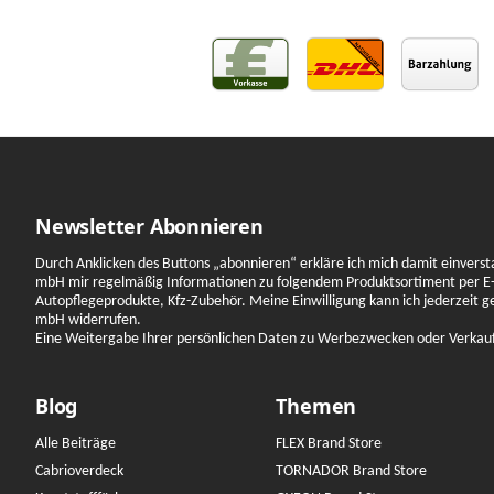
Newsletter Abonnieren
Durch Anklicken des Buttons „abonnieren“ erkläre ich mich damit einverst
mbH mir regelmäßig Informationen zu folgendem Produktsortiment per E-
Autopflegeprodukte, Kfz-Zubehör. Meine Einwilligung kann ich jederzeit 
mbH widerrufen.
Eine Weitergabe Ihrer persönlichen Daten zu Werbezwecken oder Verkauf a
Blog
Themen
Alle Beiträge
FLEX Brand Store
Cabrioverdeck
TORNADOR Brand Store