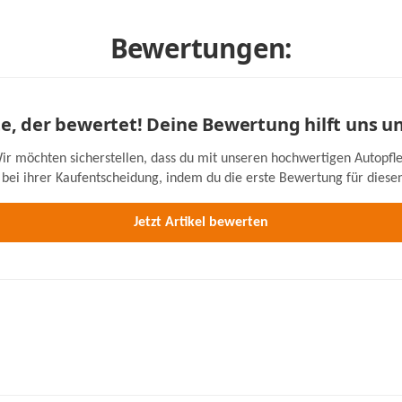
Bewertungen:
ste, der bewertet! Deine Bewertung hilft uns u
ir möchten sicherstellen, dass du mit unseren hochwertigen Autopfle
bei ihrer Kaufentscheidung, indem du die erste Bewertung für diesen 