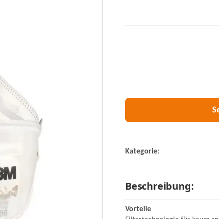
S
Kategorie:
Beschreibung:
Vorteile