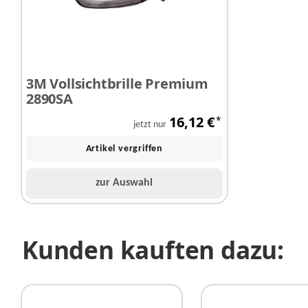
3M Vollsichtbrille Premium
2890SA
16,12 €
*
jetzt nur
Artikel vergriffen
zur Auswahl
Kunden kauften dazu: