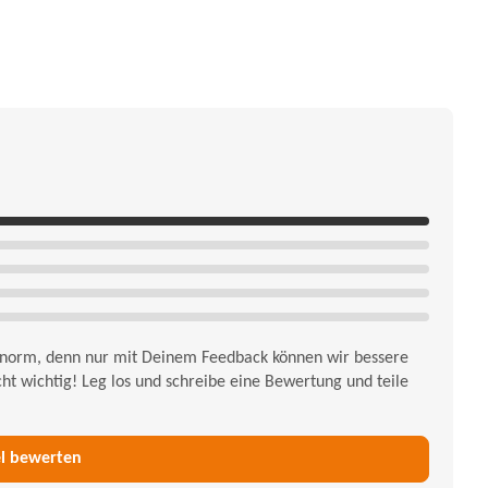
 enorm, denn nur mit Deinem Feedback können wir bessere
ht wichtig! Leg los und schreibe eine Bewertung und teile