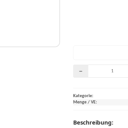
Kategorie:
Menge / VE:
Beschreibung: