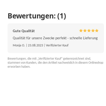
Bewertungen: (1)
Gute Qualität
Qualität für unsere Zwecke perfekt - schnelle Lieferung
Monja O. | 23.08.2023 | Verifizierter Kauf
Bewertungen, die mit „Verifizierter Kauf“ gekennzeichnet sind,
stammen von Kunden, die den Artikel nachweislich in diesem Onlineshop
erworben haben.