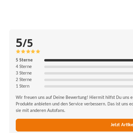
5
/5
5 Sterne
4 Sterne
3 Sterne
2 Sterne
1 Stern
Wir freuen uns auf Deine Bewertung! Hiermit hilfst Du uns
Produkte anbieten und den Service verbessern. Das ist uns ec
sie mit anderen Autofans.