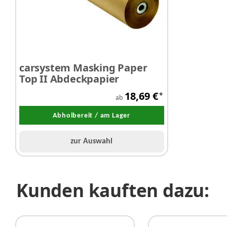
carsystem Masking Paper
Top II Abdeckpapier
18,69 €
*
ab
Abholbereit / am Lager
zur Auswahl
Kunden kauften dazu: