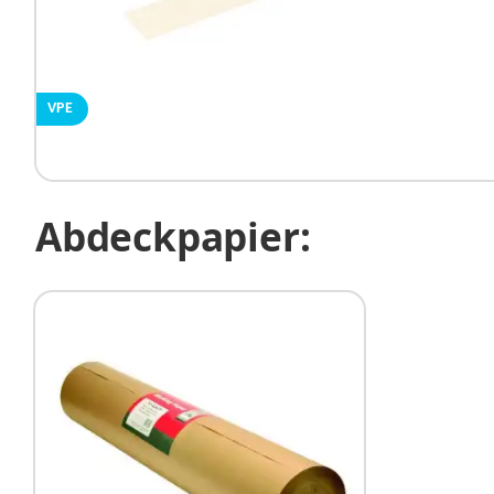
VPE
Abdeckpapier: