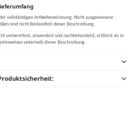
Lieferumfang
der vollständigen Artikelbezeichnung. Nicht ausgewiesene
ßen sind nicht Bestandteil dieser Beschreibung.
ht vorbereitest, anwendest und nachbehandelst, erfährst du in
shinweisen unterhalb dieser Beschreibung.
Produktsicherheit: