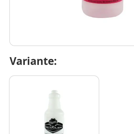
Variante: