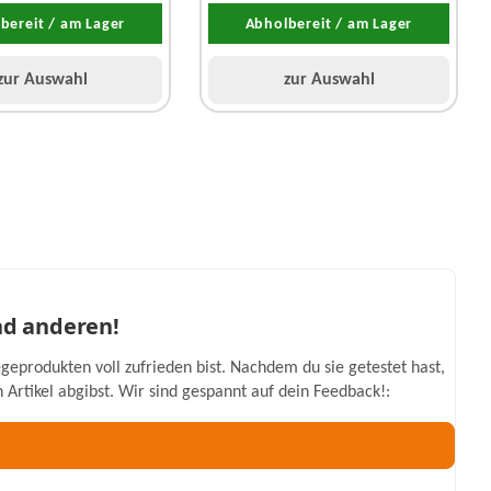
bereit / am Lager
Abholbereit / am Lager
zur Auswahl
zur Auswahl
nd anderen!
geprodukten voll zufrieden bist. Nachdem du sie getestet hast,
Artikel abgibst. Wir sind gespannt auf dein Feedback!: