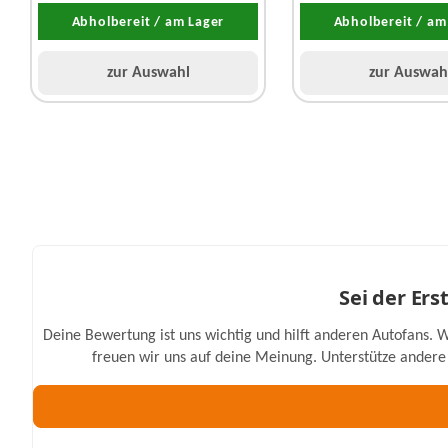
Abholbereit / am Lager
Abholbereit / am
zur Auswahl
zur Auswah
Sei der Er
Deine Bewertung ist uns wichtig und hilft anderen Autofans. W
freuen wir uns auf deine Meinung. Unterstütze andere 