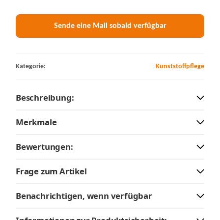
Sende eine Mail sobald verfügbar
Kategorie:
Kunststoffpflege
Beschreibung:
Merkmale
Bewertungen:
Frage zum Artikel
Benachrichtigen, wenn verfügbar