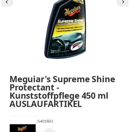
Meguiar's Supreme Shine
Protectant -
Kunststoffpflege 450 ml
AUSLAUFARTIKEL
Artikelnummer:
G4016EU