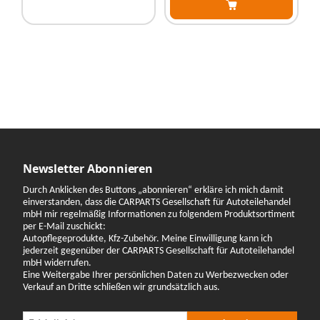
Newsletter Abonnieren
Durch Anklicken des Buttons „abonnieren“ erkläre ich mich damit
einverstanden, dass die CARPARTS Gesellschaft für Autoteilehandel
mbH mir regelmäßig Informationen zu folgendem Produktsortiment
per E-Mail zuschickt:
Autopflegeprodukte, Kfz-Zubehör. Meine Einwilligung kann ich
jederzeit gegenüber der CARPARTS Gesellschaft für Autoteilehandel
mbH widerrufen.
Eine Weitergabe Ihrer persönlichen Daten zu Werbezwecken oder
Verkauf an Dritte schließen wir grundsätzlich aus.
Newsletter Abonnieren