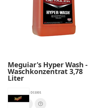
Meguiar's Hyper Wash -
Waschkonzentrat 3,78
Liter
Artikelnummer:
D11001