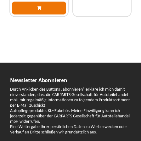
Newsletter Abonnieren
Durch Anklicken des Buttons „abonnieren“ erkläre ich mich damit
einverstanden, dass die CARPARTS Gesellschaft für Autoteilehandel
mbH mir regelmäßig Informationen zu folgendem Produktsortiment
per E-Mail zuschickt:
Autopflegeprodukte, Kfz-Zubehör. Meine Einwilligung kann ich
jederzeit gegenüber der CARPARTS Gesellschaft für Autoteilehandel
mbH widerrufen.
Eine Weitergabe Ihrer persönlichen Daten zu Werbezwecken oder
Verkauf an Dritte schließen wir grundsätzlich aus.